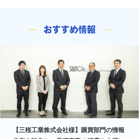
おすすめ情報
【三桜工業株式会社様】購買部門の情報