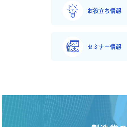
お役立ち情報
セミナー情報