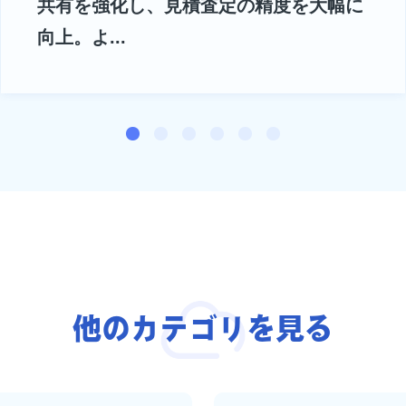
共有を強化し、見積査定の精度を大幅に
向上。よ...
他のカテゴリを見る