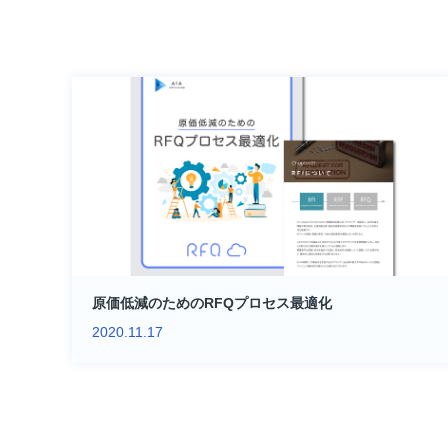
原価低減のためのRFQプロセス最適化
2020.11.17