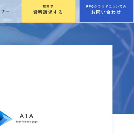
無料で
RFQクラウドについての
ミナー
資料請求する
お問い合わせ