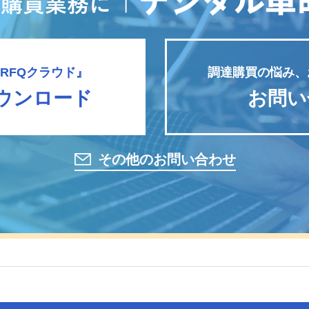
RFQクラウド』
調達購買の悩み、
ウンロード
お問い
その他のお問い合わせ