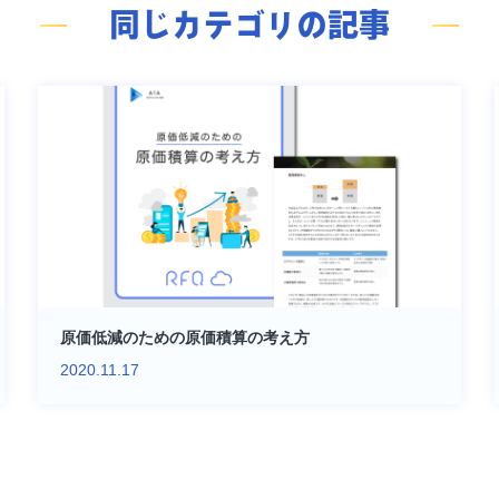
同じカテゴリの記事
原価低減のための原価積算の考え方
2020.11.17