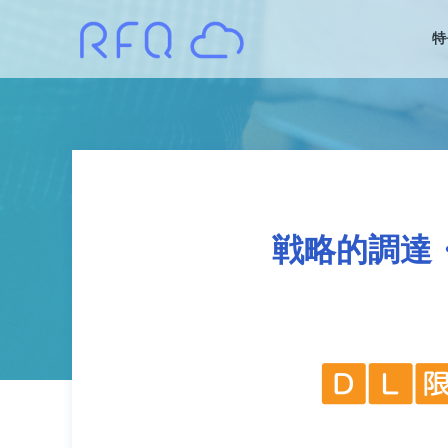
特
戦略的調達