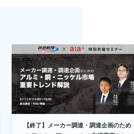
【終了】メーカー調達・調達企画のため