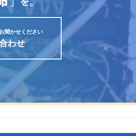
お聞かせください
合わせ