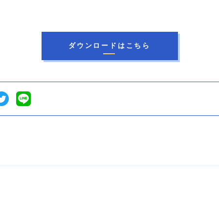
ダウンロードはこちら